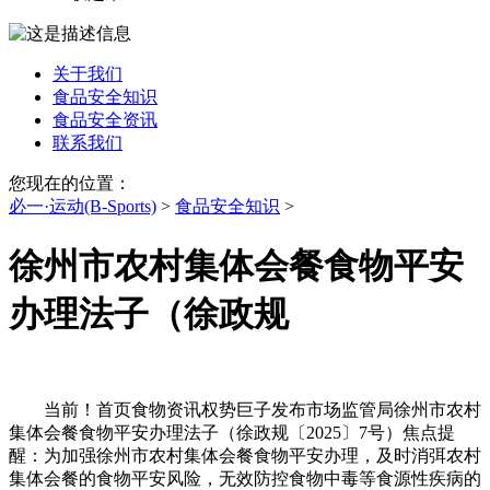
关于我们
食品安全知识
食品安全资讯
联系我们
您现在的位置：
必一·运动(B-Sports)
>
食品安全知识
>
徐州市农村集体会餐食物平安
办理法子（徐政规
当前！首页食物资讯权势巨子发布市场监管局徐州市农村
集体会餐食物平安办理法子（徐政规〔2025〕7号）焦点提
醒：为加强徐州市农村集体会餐食物平安办理，及时消弭农村
集体会餐的食物平安风险，无效防控食物中毒等食源性疾病的