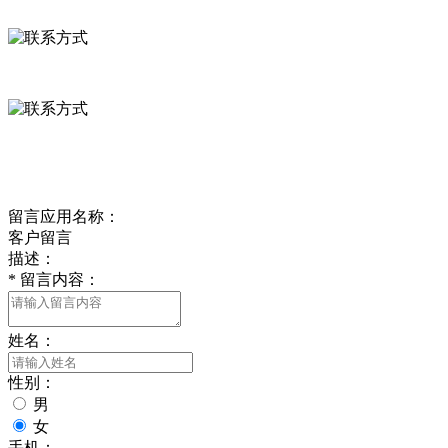
河北省保定市徐水县崔庄镇吴庄村
0312-8799456 18633256098
delishipin@yeah.net
给我留言
留言应用名称：
客户留言
描述：
*
留言内容：
姓名：
性别：
男
女
手机：