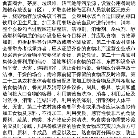
禽畜圈舍、茅厕、垃圾堆、沼气池等污染源，设置公用餐厨烧
毁物存放设备（区），并取食物操做区和人员就餐区无效分
手，烧毁物存放设备该当有盖，会餐用水该当合适国度的糊口
饮用水卫生尺度。加工和用餐场合该当及时进行清扫、消毒，
整个会餐勾当过程应连结整洁。洁净剂、消毒剂、杀虫剂、醇
基燃料等物质的储存设备应有夺目标识，并应取食物、食物添
加剂、包拆材料等分隔存放或者分隔放置。第二十条农村集体
会餐举办者或承办者，应从证照齐备的食物出产运营企业或市
场采购合适食物平安要求的食物，购货凭证。第二十一条农村
集体会餐利用的储存、运输和拆卸食物的容器、东西和设备该
当平安、无害，连结洁净，防止食物污染。食物应分类存放于
洁净、干燥的场合，需冷藏前提下保留的食物应及时冷藏。第
二十二条农村集体会餐该当配备取加工制做食物及原料相顺应
的食物储存、餐厨具及消毒设备设备。厨具、餐具、饮具和盛
放间接入口食物的容器，利用前该当洗净、消毒，利用后应及
时洗净、消毒，连结洁净。利用的洗涤剂、消毒剂对人体平
安、无害。第二十农村集体会餐举办者或承办者应认实查抄待
加工食物及原料，不得加工、利用变质、感官性状非常的食物
原料。蔬菜、肉类、水产物应分类清洗。热食类食物需要冷藏
的应及时冷藏，凡隔餐或隔夜的热食类食物应充实加热后方可
食用。原料、半成品、成品以及生、熟食物要分隔存放，防止