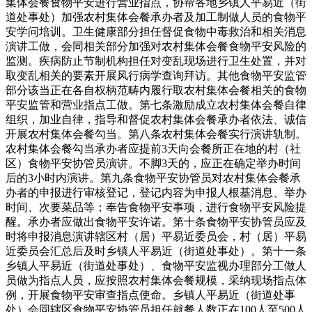
集体会餐食物平安进行营业指点，协帮各地乡镇人平易近（街
道处事处）加强农村集体会餐承办者及加工制做人员的食物平
安学问培训。卫生健康部分担任督促食物中毒救治和相关消息
演讲工做，会同相关部分加强对农村集体会餐食物平安风险的
监测。疾病防止节制机构担任对变乱现场进行卫生处置，并对
取变乱相关的要素开展风行病学查询拜访。其他食物平安监管
部分该当正在各自权柄范畴内履行取农村集体会餐相关的食物
平安监管和营业指点工做。第七条激励成立农村集体会餐自律
组织，加业自律，指导和督促农村集体会餐承办者依法、诚信
开展农村集体会餐勾当。第八条农村集体会餐实行演讲轨制。
农村集体会餐勾当承办者应提前3天向会餐所正在地的村（社
区）食物平安协管员演讲。不脚3天的，应正在确定举办时间
后的3小时内演讲。第九条食物平安协管员对农村集体会餐承
办者的申报进行审核登记，登记内容为申报人根基消息、举办
时间、次要菜品等；奉告食物平安事项，进行食物平安风险提
醒。承办者应做出食物平安许诺。第十条食物平安协管员应及
时将申报消息演讲辖区村（居）平易近委员会，村（居）平易
近委员会汇总后及时乡镇人平易近（街道处事处）。第十一条
乡镇人平易近（街道处事处）、食物平安监视办理部分工做人
员做为指点人员，应按照农村集体会餐规模，采纳现场指点体
例，开展食物平安审查指点使命。乡镇人平易近（街道处事
处）会同辖区食物平安协管员担任就餐人数正在100人至500人