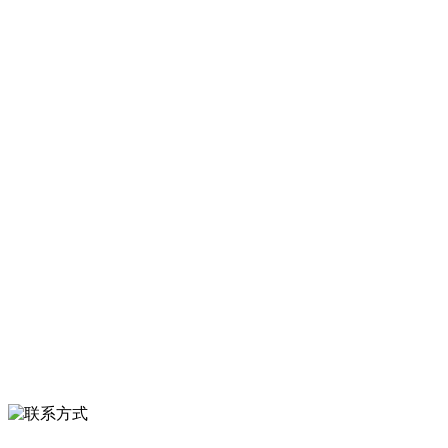
河北必一·运动(B-Sports)食品有限公司创建于1991年，是经省级注册的
大型农产品加工出口企业，注册资金2000万元，总资产1亿多元。公司
产品有速冻甜糯玉米，芦笋，青豆，草莓，花菜，青刀豆，混合菜，
胡萝卜等。
服务支持
关于我们
食品安全知识
食品安全资讯
联系我们
联系方式