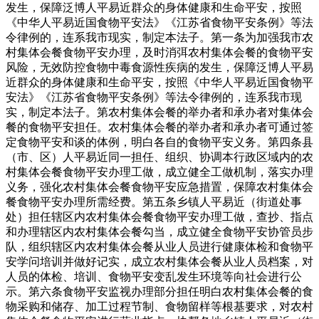
发生，保障泛博人平易近群众的身体健康和生命平安，按照
《中华人平易近国食物平安法》《江苏省食物平安条例》等法
令律例的，连系我市现实，制定本法子。第一条为加强我市农
村集体会餐食物平安办理，及时消弭农村集体会餐的食物平安
风险，无效防控食物中毒食源性疾病的发生，保障泛博人平易
近群众的身体健康和生命平安，按照《中华人平易近国食物平
安法》《江苏省食物平安条例》等法令律例的，连系我市现
实，制定本法子。第农村集体会餐的举办者和承办者对集体会
餐的食物平安担任。农村集体会餐的举办者和承办者可通过签
定食物平安和谈的体例，明白各自的食物平安义务。第四条县
（市、区）人平易近同一担任、组织、协调本行政区域内的农
村集体会餐食物平安办理工做，成立健全工做机制，落实办理
义务，强化农村集体会餐食物平安应急措置，保障农村集体会
餐食物平安办理所需经费。第五条乡镇人平易近（街道处事
处）担任辖区内农村集体会餐食物平安办理工做，查抄、指点
和办理辖区内农村集体会餐勾当，成立健全食物平安协管员步
队，组织辖区内农村集体会餐从业人员进行健康体检和食物平
安学问培训并做好记实，成立农村集体会餐从业人员档案，对
人员的体检、培训、食物平安变乱发生环境等向社会进行公
示。第六条食物平安监视办理部分担任明白农村集体会餐的食
物采购和储存、加工过程节制、食物留样等根基要求，对农村