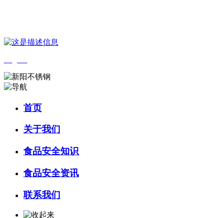
您好，欢迎来到 河北必一·运动(B-Sports)食品 官方网站！
English
首页
关于我们
食品安全知识
食品安全资讯
联系我们