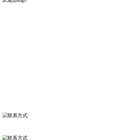
河北必一·运动(B-Sports)食品有限公司创建于1991年，是经省
等。
服务支持
关于我们
食品安全知识
食品安全资讯
联系我们
联系方式
河北省保定市徐水县崔庄镇吴庄村