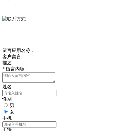
0312-8799456 18633256098
delishipin@yeah.net
给我留言
留言应用名称：
客户留言
描述：
*
留言内容：
姓名：
性别：
男
女
手机：
电话：