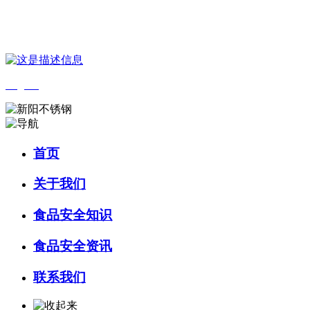
您好，欢迎来到 河北必一·运动(B-Sports)食品 官方网站！
English
首页
关于我们
食品安全知识
食品安全资讯
联系我们