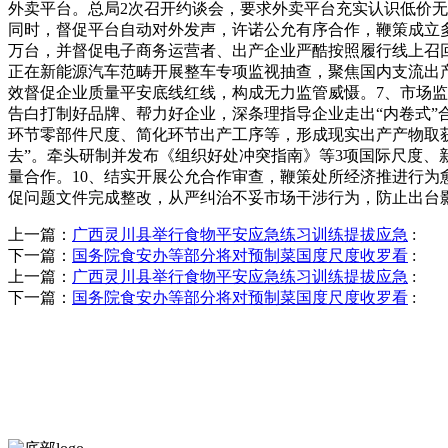
外卖平台。总局2次召开约谈会，要求外卖平台充实认识低价
同时，督促平台自动对外发声，许诺公允有序合作，鞭策成立多
万台，并督促电子商务运营者、出产企业严酷按照履行线上召回
正在新能源汽车范畴开展整车专项监视抽查，聚焦国内支流出产
效督促企业质量平安底线红线，构成无力监管威慑。7、市场
告白打制好品牌、帮力好企业，深条理指导企业走出“内卷式”
环节零部件尺度、简化环节出产工序等，形成现实出产产物取
去”。牵头研制并发布《组织好处冲突指南》等3项国际尺度、
量合作。10、结实开展公允合作审查，鞭策处所经济推进行为
促问题文件完成整改，从严纠治不妥市场干涉行为，防止出台
上一篇：
广西灵川县举行食物平安应急练习训练提拔应急
:
下一篇：
国务院食安办等部分将对预制菜国度尺度收罗看
:
上一篇：
广西灵川县举行食物平安应急练习训练提拔应急
:
下一篇：
国务院食安办等部分将对预制菜国度尺度收罗看
: