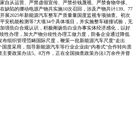
商家自从运营、严禁虚假宣传、严禁价钱蔑视、严禁食物华侈。
陷的挪动电源产物共实施10次召回，涉及产物共计139。77
展2025年新能源汽车整车产质量量国度监视专项抽查。初次
平安机能检测等7大项34个具体项目，并实施整车碰撞试验，无
体加强告白合规认识，积极阐扬告白业办事实体经济感化，以好
分歧性办理，加大产物分歧性办理工做力度，防备企业通过降低
发布组织管理范畴国际尺度，鞭策一批新能源汽车尺度“走出
个国度采用，指导新能源汽车等行业企业由“内卷式”合作转向质
主要政策办法5。8万件，正在全国抽查政策办法1万余件并督