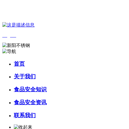
您好，欢迎来到 河北必一·运动(B-Sports)食品 官方网站！
English
首页
关于我们
食品安全知识
食品安全资讯
联系我们