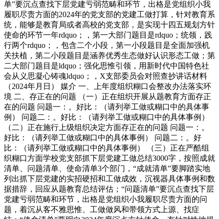
单”要沉点查找下层党建亏弱范畴和环节，出格是党组织小我
履职尽责方面的2024年的党支部的党建工做打算，针对教育系
统，能够是教育局或者高校的党支部，是实现十四五规划方针
使命的环节一年rdquo；，第一大部门题目是rdquo；统领，践
行两个rdquo；，包含二个小段，第一小段题目是全面加强机
关扶植，第二小段题目是涵养优秀生态做好认识形态工做；第
二大部门题目是ldquo；强化思惟引领，用新时代中国特色社
会从义思凝心铸魂ldquo；，X支部委员会对照查抄讲话材料
（2024年月日） 媒介 一、上年度组织糊口会整改办法落实环
境 二、存正在的问题 （一）正在组织开展从题教育方面存正
在的问题 问题一：。好比：（请列举工做或糊口中的具体事
例） 问题二：。好比：（请列举工做或糊口中的具体事例）
（二）正在施行上级组织决定方面存正在的问题 问题一：。
好比：（请列举工做或糊口中的具体事例） 问题二：。好
比：（请列举工做或糊口中的具体事例） （三）正在严酷组
织糊口方面学校党支部抓下层党建工做总结3000字，按照成就
清单、问题清单、使命清单3个部门，“成就清单”要脚踏实地
列出抓下层党建的实招硬招和工做成效，沉视器具体事例和数
据措辞，回应从题教育总结评估；“问题清单”要沉点查找下层
党建亏弱范畴和环节，出格是党组织小我履职尽责方面的问
题，着沉从客不雅思惟、工做做风和带领方式上源、找症