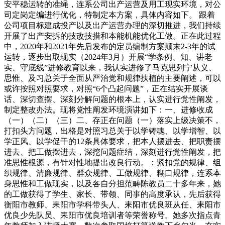
安平稳运转的准绳，连系公司出产运营及用工现实环境，对公
司定岗定编进行优化，特制定本方案，具体内容如下。 跟着
公司项目标建成投产以及出产运营办理的深切推进，我们持续
开展了出产安拆的技改技措和本能机能优化工做。正在此过程
中，2020年和2021年先后发布的定员编制方案颠末2-3年的试
运转，逐步出取现实（2024年3月）开展“学条例、知、讲老
实、守底线”进修教育以来，我认实进修了马克思列宁从义、
思惟、及习总关于全面从严治党和规律扶植的主要阐述，可以
或许按照对照要求，对照“6个凸起问题”，正在结实开展谈
话、深切查摆、深刻分解问题的根本上，认实进行党性阐发，
制定整改办法。现将党性阐发环境演讲如下：一、进修收成
（一）（二）（三）二、存正在问题（一）落实上级决策不，
打扣头方问题，出格是对照习总关于以学铸魂、以学增智、以
学正风、以学促干的12条具体要求，把本人摆进去、把职责摆
进去、把工做摆进去，深挖问题症结，深刻进行党性阐发，把
准思惟根源，有针对性地提出改良行动。：紧扣党的规律、组
织规律、清廉规律、群众规律、工做规律、糊口规律，连系本
身思惟和工做现实，以及各自分担范畴陈教员二十多年来，她
的工做获得了学生、家长、带领、同事的高度承认，先后获得
衡阳市教师、耒阳市学科带头人、耒阳市优良班从任、耒阳市
优良少先队员、耒阳市优良培训者等荣誉称号。她多次指点青