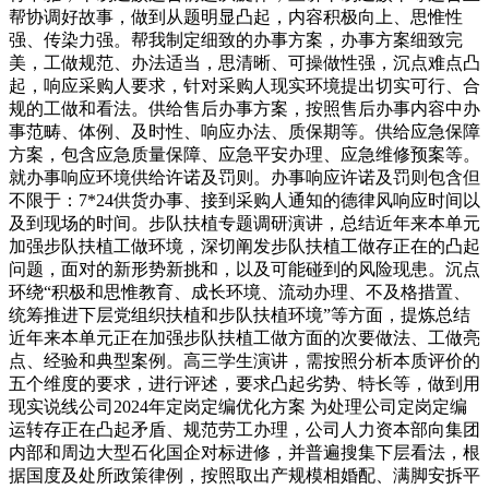
帮协调好故事，做到从题明显凸起，内容积极向上、思惟性
强、传染力强。帮我制定细致的办事方案，办事方案细致完
美，工做规范、办法适当，思清晰、可操做性强，沉点难点凸
起，响应采购人要求，针对采购人现实环境提出切实可行、合
规的工做和看法。供给售后办事方案，按照售后办事内容中办
事范畴、体例、及时性、响应办法、质保期等。供给应急保障
方案，包含应急质量保障、应急平安办理、应急维修预案等。
就办事响应环境供给许诺及罚则。办事响应许诺及罚则包含但
不限于：7*24供货办事、接到采购人通知的德律风响应时间以
及到现场的时间。步队扶植专题调研演讲，总结近年来本单元
加强步队扶植工做环境，深切阐发步队扶植工做存正在的凸起
问题，面对的新形势新挑和，以及可能碰到的风险现患。沉点
环绕“积极和思惟教育、成长环境、流动办理、不及格措置、
统筹推进下层党组织扶植和步队扶植环境”等方面，提炼总结
近年来本单元正在加强步队扶植工做方面的次要做法、工做亮
点、经验和典型案例。高三学生演讲，需按照分析本质评价的
五个维度的要求，进行评述，要求凸起劣势、特长等，做到用
现实说线公司2024年定岗定编优化方案 为处理公司定岗定编
运转存正在凸起矛盾、规范劳工办理，公司人力资本部向集团
内部和周边大型石化国企对标进修，并普遍搜集下层看法，根
据国度及处所政策律例，按照取出产规模相婚配、满脚安拆平