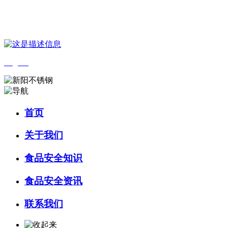
您好，欢迎来到 河北必一·运动(B-Sports)食品 官方网站！
English
首页
关于我们
食品安全知识
食品安全资讯
联系我们