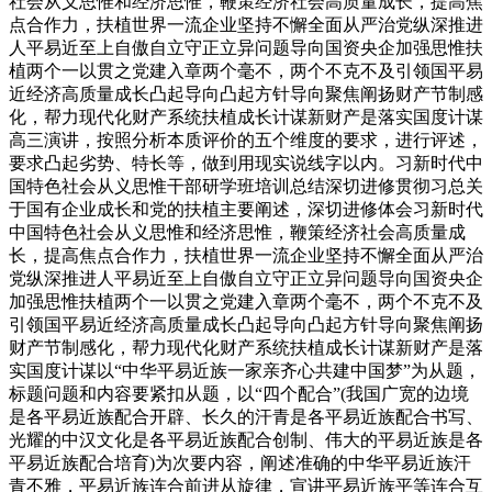
社会从义思惟和经济思惟，鞭策经济社会高质量成长，提高焦
点合作力，扶植世界一流企业坚持不懈全面从严治党纵深推进
人平易近至上自傲自立守正立异问题导向国资央企加强思惟扶
植两个一以贯之党建入章两个毫不，两个不克不及引领国平易
近经济高质量成长凸起导向凸起方针导向聚焦阐扬财产节制感
化，帮力现代化财产系统扶植成长计谋新财产是落实国度计谋
高三演讲，按照分析本质评价的五个维度的要求，进行评述，
要求凸起劣势、特长等，做到用现实说线字以内。习新时代中
国特色社会从义思惟干部研学班培训总结深切进修贯彻习总关
于国有企业成长和党的扶植主要阐述，深切进修体会习新时代
中国特色社会从义思惟和经济思惟，鞭策经济社会高质量成
长，提高焦点合作力，扶植世界一流企业坚持不懈全面从严治
党纵深推进人平易近至上自傲自立守正立异问题导向国资央企
加强思惟扶植两个一以贯之党建入章两个毫不，两个不克不及
引领国平易近经济高质量成长凸起导向凸起方针导向聚焦阐扬
财产节制感化，帮力现代化财产系统扶植成长计谋新财产是落
实国度计谋以“中华平易近族一家亲齐心共建中国梦”为从题，
标题问题和内容要紧扣从题，以“四个配合”(我国广宽的边境
是各平易近族配合开辟、长久的汗青是各平易近族配合书写、
光耀的中汉文化是各平易近族配合创制、伟大的平易近族是各
平易近族配合培育)为次要内容，阐述准确的中华平易近族汗
青不雅，平易近族连合前进从旋律，宣讲平易近族平等连合互