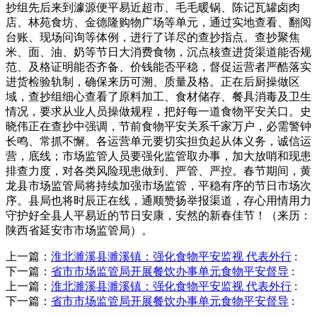
抄组先后来到澽源便平易近超市、毛毛暖锅、陈记瓦罐卤肉
店、林苑食坊、金德隆购物广场等单元，通过实地查看、翻阅
台账、现场问询等体例，进行了详尽的查抄指点。查抄聚焦
米、面、油、奶等节日大消费食物，沉点核查进货渠道能否规
范、及格证明能否齐备、价钱能否平稳，督促运营者严酷落实
进货检验轨制，确保来历可溯、质量及格。正在后厨操做区
域，查抄组细心查看了原料加工、食材储存、餐具消毒及卫生
情况，要求从业人员操做规程，把好每一道食物平安关口。史
晓伟正在查抄中强调，节前食物平安关系千家万户，必需警钟
长鸣、常抓不懈。各运营单元要切实担负起从体义务，诚信运
营，底线；市场监管人员要强化监管取办事，加大放哨和现患
排查力度，对各类风险现患做到、严管、严控。春节期间，黄
龙县市场监管局将持续加强市场监管，平稳有序的节日市场次
序。县局也将时辰正在线，通顺赞扬举报渠道，存心用情用力
守护好全县人平易近的节日安康，安然的新春佳节！（来历：
陕西省延安市市场监管局）。
上一篇：
淮北濉溪县濉溪镇：强化食物平安监视 代表外行
:
下一篇：
省市市场监管局开展餐饮办事单元食物平安督导
:
上一篇：
淮北濉溪县濉溪镇：强化食物平安监视 代表外行
:
下一篇：
省市市场监管局开展餐饮办事单元食物平安督导
: