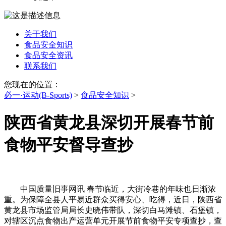
关于我们
食品安全知识
食品安全资讯
联系我们
您现在的位置：
必一·运动(B-Sports)
>
食品安全知识
>
陕西省黄龙县深切开展春节前
食物平安督导查抄
中国质量旧事网讯 春节临近，大街冷巷的年味也日渐浓
重。为保障全县人平易近群众买得安心、吃得，近日，陕西省
黄龙县市场监管局局长史晓伟带队，深切白马滩镇、石堡镇，
对辖区沉点食物出产运营单元开展节前食物平安专项查抄，查