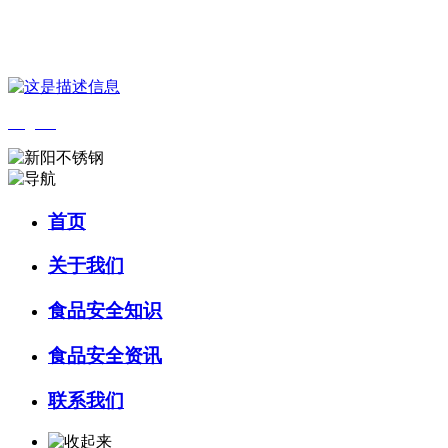
您好，欢迎来到 河北必一·运动(B-Sports)食品 官方网站！
English
首页
关于我们
食品安全知识
食品安全资讯
联系我们