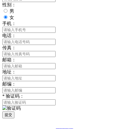
性别：
男
女
手机：
电话：
传真：
邮箱：
地址：
邮编：
*
验证码：
提交
网站地图