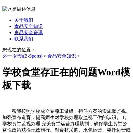
关于我们
食品安全知识
食品安全资讯
联系我们
您现在的位置：
必一·运动(B-Sports)
>
食品安全知识
>
学校食堂存正在的问题Word模
板下载
帮我按照学校成立专项工做组，担任方案的实施取监视。
加强宣布道育，提高师生对学校办理取监视工做的认识。 1。
学校食堂监视办理 完美食堂运营办理轨制，确保学生食堂公
益性政策获得无效施行。对食材采购、承包运营、委托运营或