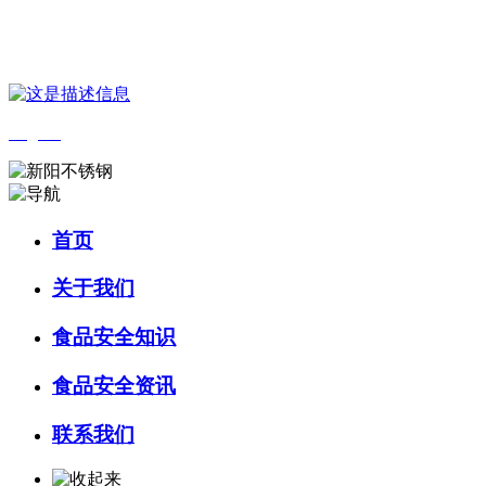
您好，欢迎来到 河北必一·运动(B-Sports)食品 官方网站！
English
首页
关于我们
食品安全知识
食品安全资讯
联系我们