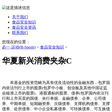
关于我们
食品安全知识
食品安全资讯
联系我们
您现在的位置：
必一·运动(B-Sports)
>
食品安全知识
>
华夏新兴消费夹杂C
本基金的投资范畴为具有优良流动性的金融东西，包罗国
内依法刊行上市的股票(包罗中小板、创业板及其他中国证监
会核准上市的股票)、港股通标的股票、债券(包罗国内依法刊
行和上市买卖的国债、央行单据、金融债券、企券、公司债
券、中期单据、短期融资券、次级债券、支撑机构债券、支撑
债券、处所债券、中小企业私募债券、可转换债券、可互换债