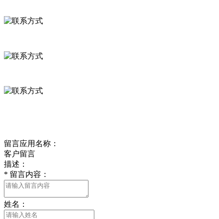
联系方式
河北省保定市徐水县崔庄镇吴庄村
0312-8799456 18633256098
delishipin@yeah.net
给我留言
留言应用名称：
客户留言
描述：
*
留言内容：
姓名：