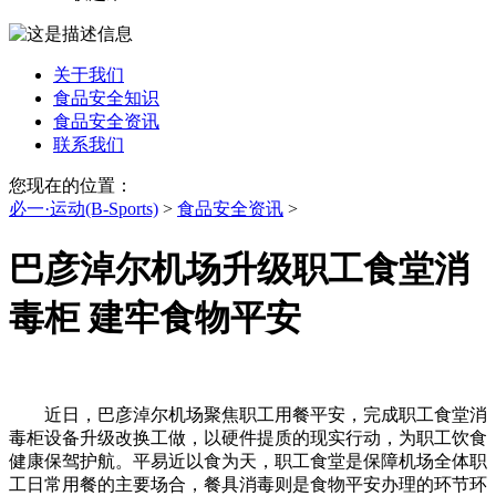
关于我们
食品安全知识
食品安全资讯
联系我们
您现在的位置：
必一·运动(B-Sports)
>
食品安全资讯
>
巴彦淖尔机场升级职工食堂消
毒柜 建牢食物平安
近日，巴彦淖尔机场聚焦职工用餐平安，完成职工食堂消
毒柜设备升级改换工做，以硬件提质的现实行动，为职工饮食
健康保驾护航。平易近以食为天，职工食堂是保障机场全体职
工日常用餐的主要场合，餐具消毒则是食物平安办理的环节环