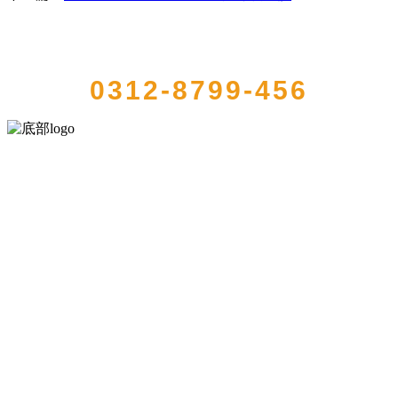
QUICK CONTACT US
0312-8799-456
河北必一·运动(B-Sports)食品有限公司创建于1991年，是经省级注册的
大型农产品加工出口企业，注册资金2000万元，总资产1亿多元。公司
产品有速冻甜糯玉米，芦笋，青豆，草莓，花菜，青刀豆，混合菜，
胡萝卜等。
服务支持
关于我们
食品安全知识
食品安全资讯