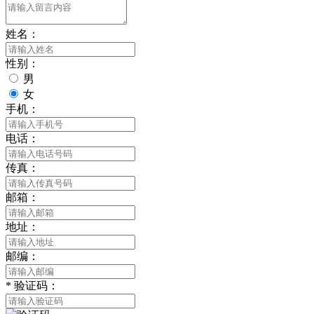
姓名：
性别：
男
女
手机：
电话：
传真：
邮箱：
地址：
邮编：
*
验证码：