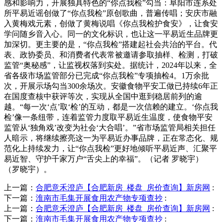
感和影响力，开展独具特色的“你点我检”勾当：阜阳市连系处
所平易近谣创做了“你点我检”原创歌曲，普遍传唱；安庆市融
入黄梅戏元素，创做了黄梅说唱《你点我检护食安》，让食安
学问随乡音入心。同一的文化标识，也让这一平易近生品牌更
加深切。更主要的是，“你点我检”搭建起社会共治的平台。代
表、政协委员、和消费者代表常被邀请参取抽样、检测，打破
监管“奥秘感”，让监视权落到实处。据统计，2024年以来，全
省各级市场监管部分已完成“你点我检”专项抽检4。1万余批
次，开展示场勾当300余场次。安徽食物平安工做已持续6年正
在国度查核中获评等次，实现从全国中逛到稳居前列的逾
越。“每一次‘点’取‘检’的互动，都是一次信赖的建立。‘你点我
检’像一条纽带，连着监管力度取平易近生温度，使食物平安
监管从‘独角戏’改变为社会‘大合唱’。”省市场监管局相关担任
人暗示，将继续擦亮这一为平易近办事品牌，正在常态化、规
范化上持续发力，让“你点我检”更好地倾听平易近声、汇聚平
易近智、守护千家万户“舌尖上的幸福”。（记者 罗晓宇）
（罗晓宇）。
上一篇：
合肥意禾澄庐【合肥新房_楼盘_房价查询】新房网
:
下一篇：
淮南市毛集开展食用农产物专项查抄
:
上一篇：
合肥意禾澄庐【合肥新房_楼盘_房价查询】新房网
:
下一篇：
淮南市毛集开展食用农产物专项查抄
: