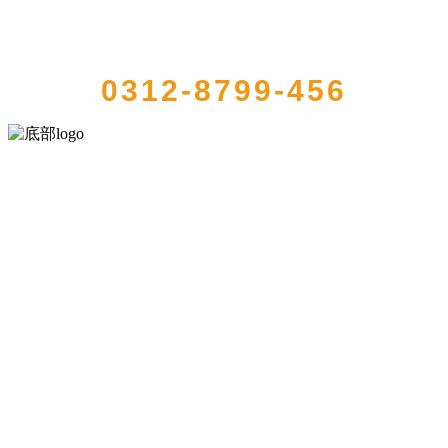
QUICK CONTACT US
0312-8799-456
河北必一·运动(B-Sports)食品有限公司创建于1991年，是经省级注册的
大型农产品加工出口企业，注册资金2000万元，总资产1亿多元。公司
产品有速冻甜糯玉米，芦笋，青豆，草莓，花菜，青刀豆，混合菜，
胡萝卜等。
服务支持
关于我们
食品安全知识
食品安全资讯