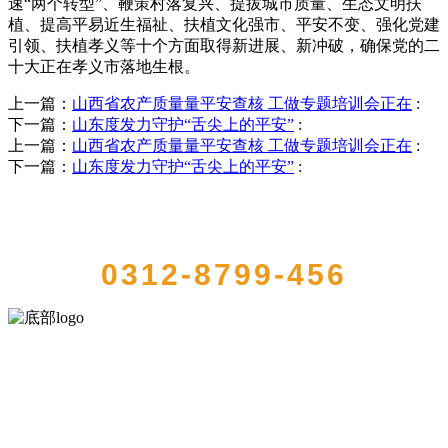
速“两个转型”、鞭策村落复兴、提拔城市质量、生态文明扶
植、提高平易近生福祉、扶植文化强市、平安不变、强化党建
引领、扶植孝义等十个方面取得新进展、新冲破，确保党的二
十大正在孝义市落地生根。
上一篇：
山西省农产质量量平安查核 工做专题培训会正在
:
下一篇：
山东度发力守护“舌尖上的平安”
:
上一篇：
山西省农产质量量平安查核 工做专题培训会正在
:
下一篇：
山东度发力守护“舌尖上的平安”
:
QUICK CONTACT US
0312-8799-456
河北必一·运动(B-Sports)食品有限公司创建于1991年，是经省级注册的
大型农产品加工出口企业，注册资金2000万元，总资产1亿多元。公司
产品有速冻甜糯玉米，芦笋，青豆，草莓，花菜，青刀豆，混合菜，
胡萝卜等。