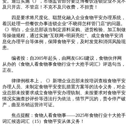
安。通过实施《》，市场监管部分要泛博餐饮连锁企业不克不
及只开店、不管店！不克不及只收费，不担责！
四是要求将尺度化、聪慧化融入企业食物平安办理系统，
着沉处理一些餐饮办事连锁企业“不晓得怎样管门店”的问题。
《》明白，企业总部该当制定原料采购、进货检验、加工制做
等操做规程，通过实施“互联网+明厨亮灶”、成立食物平安消
息化办理平台等体例，保障食物平安，及时发觉和消弭风险现
患。
编者按：自2005年起头，由网友GIGI建议，食物伙伴网
从办的《食物人看食物事食物行业十大抢手词汇》评选勾当，
正在。
律律例根本上，《》新增企业总部未按培训查核食物平安
办理人员、未制定食物平安变乱措置方案等的法令义务，对企
业总部未按要求成立食物平安办理轨制、未按要求对食物平安
情况实施查抄评价等违法行为依法，情节严沉的，责令停产破
产，曲至吊销运营许可证。
焦点提醒：食物人看食物事——2025年食物行业十大抢手
词汇候选词汇（15）食物平安从体义务！