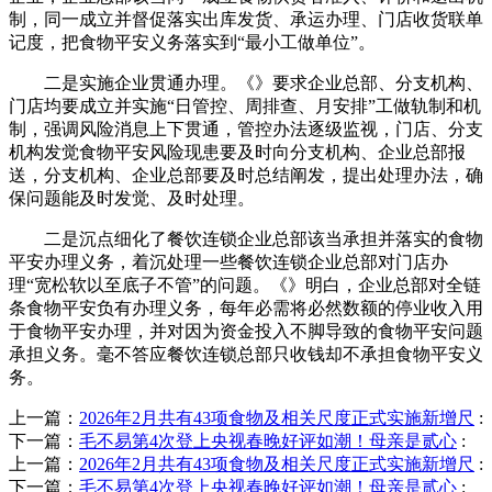
制，同一成立并督促落实出库发货、承运办理、门店收货联单
记度，把食物平安义务落实到“最小工做单位”。
二是实施企业贯通办理。《》要求企业总部、分支机构、
门店均要成立并实施“日管控、周排查、月安排”工做轨制和机
制，强调风险消息上下贯通，管控办法逐级监视，门店、分支
机构发觉食物平安风险现患要及时向分支机构、企业总部报
送，分支机构、企业总部要及时总结阐发，提出处理办法，确
保问题能及时发觉、及时处理。
二是沉点细化了餐饮连锁企业总部该当承担并落实的食物
平安办理义务，着沉处理一些餐饮连锁企业总部对门店办
理“宽松软以至底子不管”的问题。《》明白，企业总部对全链
条食物平安负有办理义务，每年必需将必然数额的停业收入用
于食物平安办理，并对因为资金投入不脚导致的食物平安问题
承担义务。毫不答应餐饮连锁总部只收钱却不承担食物平安义
务。
上一篇：
2026年2月共有43项食物及相关尺度正式实施新增尺
:
下一篇：
毛不易第4次登上央视春晚好评如潮！母亲是贰心
:
上一篇：
2026年2月共有43项食物及相关尺度正式实施新增尺
:
下一篇：
毛不易第4次登上央视春晚好评如潮！母亲是贰心
: